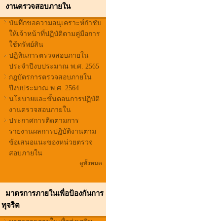
งานตรวจสอบภายใน
บันทึกขอความอนุเคราะห์กำชับ
ให้เจ้าหน้าที่ปฏิบัติตามคู่มือการ
ใช้ทรัพย์สิน
ปฏิทินการตรวจสอบภายใน
ประจำปีงบประมาณ พ.ศ. 2565
กฎบัตรการตรวจสอบภายใน
ปีงบประมาณ พ.ศ. 2564
นโยบายและขั้นตอนการปฏิบัติ
งานตรวจสอบภายใน
ประกาศการติดตามการ
รายงานผลการปฏิบัติงานตาม
ข้อเสนอแนะของหน่วยตรวจ
สอบภายใน
ดูทั้งหมด
มาตรการภายในเพื่อป้องกันการ
ทุจริต