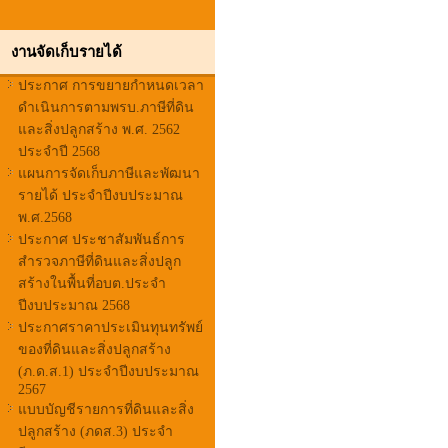
งานจัดเก็บรายได้
ประกาศ การขยายกำหนดเวลา
ดำเนินการตามพรบ.ภาษีที่ดิน
และสิ่งปลูกสร้าง พ.ศ. 2562
ประจำปี 2568
แผนการจัดเก็บภาษีและพัฒนา
รายได้ ประจำปีงบประมาณ
พ.ศ.2568
ประกาศ ประชาสัมพันธ์การ
สำรวจภาษีที่ดินและสิ่งปลูก
สร้างในพื้นที่อบต.ประจำ
ปีงบประมาณ 2568
ประกาศราคาประเมินทุนทรัพย์
ของที่ดินและสิ่งปลูกสร้าง
(ภ.ด.ส.1) ประจำปีงบประมาณ
2567
แบบบัญชีรายการที่ดินและสิ่ง
ปลูกสร้าง (ภดส.3) ประจำ