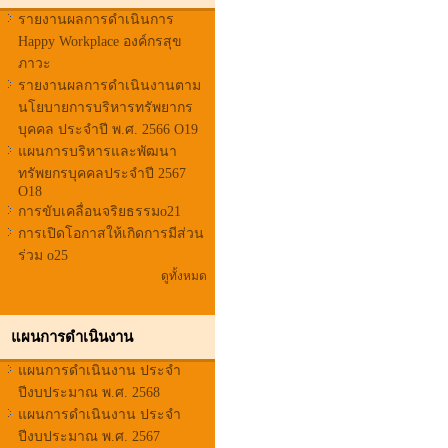
รายงานผลการดำเนินการ
Happy Workplace องค์กรสุข
ภาวะ
รายงานผลการดำเนินงานตาม
นโยบายการบริหารทรัพยากร
บุคคล ประจำปี พ.ศ. 2566 O19
แผนการบริหารและพัฒนา
ทรัพยกรบุคคลประจำปี 2567
O18
การขับเคลื่อนจริยธรรมo21
การเปิดโอกาสให้เกิดการมีส่วน
ร่วม o25
ดูทั้งหมด
แผนการดำเนินงาน
แผนการดำเนินงาน ประจำ
ปีงบประมาณ พ.ศ. 2568
แผนการดำเนินงาน ประจำ
ปีงบประมาณ พ.ศ. 2567