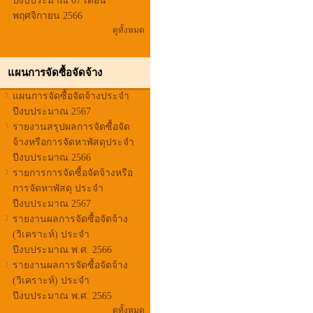
ปีงบประมาณ 67 เดือน
พฤศจิกายน 2566
ดูทั้งหมด
แผนการจัดซื้อจัดจ้าง
แผนการจัดซื้อจัดจ้างประจำ
ปีงบประมาณ 2567
รายงานสรุปผลการจัดซื้อจัด
จ้างหรือการจัดหาพัสดุประจำ
ปีงบประมาณ 2566
รายการการจัดซื้อจัดจ้างหรือ
การจัดหาพัสดุ ประจำ
ปีงบประมาณ 2567
รายงานผลการจัดซื้อจัดจ้าง
(วิเคราะห์) ประจำ
ปีงบประมาณ พ.ศ. 2566
รายงานผลการจัดซื้อจัดจ้าง
(วิเคราะห์) ประจำ
ปีงบประมาณ พ.ศ. 2565
ดูทั้งหมด