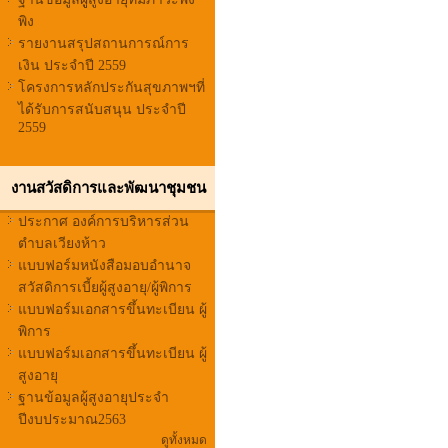
พิง
รายงานสรุปสถานการณ์การ
เงิน ประจำปี 2559
โครงการหลักประกันสุขภาพฯที่
ได้รับการสนับสนุน ประจำปี
2559
งานสวัสดิการและพัฒนาชุมชน
ประกาศ องค์การบริหารส่วน
ตำบลเวียงห้าว
แบบฟอร์มหนังสือมอบอำนาจ
สวัสดิการเบี้ยผู้สูงอายุ/ผู้พิการ
แบบฟอร์มเอกสารขึ้นทะเบียน ผู้
พิการ
แบบฟอร์มเอกสารขึ้นทะเบียน ผู้
สูงอายุ
ฐานข้อมูลผู้สูงอายุประจำ
ปีงบประมาณ2563
ดูทั้งหมด