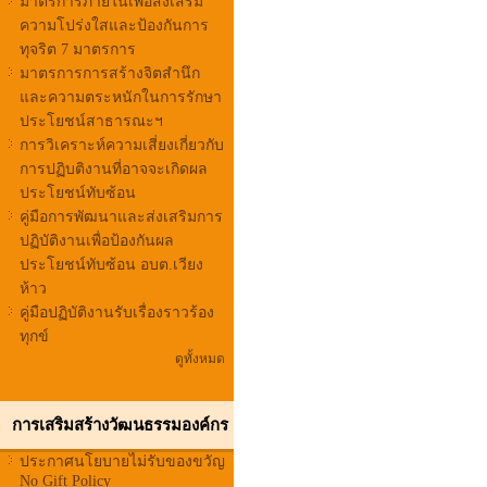
มาตรการภายในเพื่อส่งเสริม
ความโปร่งใสและป้องกันการ
ทุจริต 7 มาตรการ
มาตรการการสร้างจิตสำนึก
และความตระหนักในการรักษา
ประโยชน์สาธารณะฯ
การวิเคราะห์ความเสี่ยงเกี่ยวกับ
การปฏิบติงานที่อาจจะเกิดผล
ประโยชน์ทับซ้อน
คู่มือการพัฒนาและส่งเสริมการ
ปฏิบัติงานเพื่อป้องกันผล
ประโยชน์ทับซ้อน อบต.เวียง
ห้าว
คู่มือปฏิบัติงานรับเรื่องราวร้อง
ทุกข์
ดูทั้งหมด
การเสริมสร้างวัฒนธรรมองค์กร
ประกาศนโยบายไม่รับของขวัญ
No Gift Policy