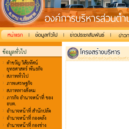
ข้อมูลทั่วไป
คำขวัญ วิสัยทัศน์
ยุทธศาสตร์ พันธกิจ
สภาพทั่วไป
ภาพเศรษฐกิจ
สภาพทางสังคม
ภารกิจ อำนาจหน้าที่ ของ
อบต.
อำนาจหน้าที่ สำนักปลัด
อำนาจหน้าที่ กองคลัง
อำนาจหน้าที่ กองช่าง