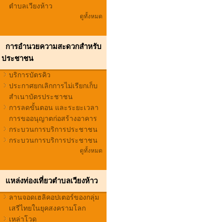
ตำบลเวียงห้าว
ดูทั้งหมด
การอำนวยความสะดวกสำหรับ
ประชาชน
บริการบัตรคิว
ประกาศยกเลิกการไม่เรียกเก็บ
สำเนาบัตรประชาชน
การลดขั้นตอน และระยะเวลา
การขออนุญาตก่อสร้างอาคาร
กระบวนการบริการประชาชน
กระบวนการบริการประชาชน
ดูทั้งหมด
แหล่งท่องเที่ยวตำบลเวียงห้าว
ลานจอดเฮลิคอปเตอร์ของกลุ่ม
เสรีไทยในยุคสงครามโลก
เหล่าโวด