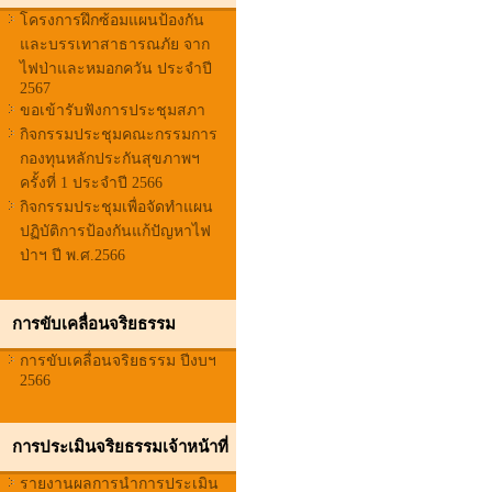
โครงการฝึกซ้อมแผนป้องกัน
และบรรเทาสาธารณภัย จาก
ไฟป่าและหมอกควัน ประจำปี
2567
ขอเข้ารับฟังการประชุมสภา
กิจกรรมประชุมคณะกรรมการ
กองทุนหลักประกันสุขภาพฯ
ครั้งที่ 1 ประจำปี 2566
กิจกรรมประชุมเพื่อจัดทำแผน
ปฏิบัติการป้องกันแก้ปัญหาไฟ
ป่าฯ ปี พ.ศ.2566
การขับเคลื่อนจริยธรรม
การขับเคลื่อนจริยธรรม ปีงบฯ
2566
การประเมินจริยธรรมเจ้าหน้าที่
รายงานผลการนำการประเมิน