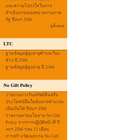
และความโปร่งใสในการ
ดำเนินงานของหน่วยงานภาค
รัฐ ปีงบฯ 2566
ดูทั้งหมด
LTC
ฐานข้อมูลผู้สูงอายุตำบลเวียง
ห้าว ปี 2566
ฐานข้อมูลผู้สูงอายุ ปี 2564
No Gift Policy
รายงานการรับทรัพย์สินหรือ
ประโยชน์อื่นใดอันอาจคำนวณ
เป็นเงินได้ ปีงบฯ 2566
รายงานตามนโยบาย No Gift
Policy จากการปฏิบัติหน้าที่ ปี
งบฯ 2566 รอบ 12 เดือน
การสร้างวัฒนธรรม No Gift