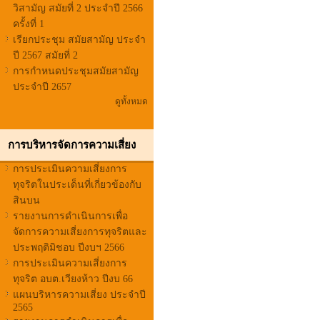
วิสามัญ สมัยที่ 2 ประจำปี 2566
ครั้งที่ 1
เรียกประชุม สมัยสามัญ ประจำ
ปี 2567 สมัยที่ 2
การกำหนดประชุมสมัยสามัญ
ประจำปี 2657
ดูทั้งหมด
การบริหารจัดการความเสี่ยง
การประเมินความเสี่ยงการ
ทุจริตในประเด็นที่เกี่ยวข้องกับ
สินบน
รายงานการดำเนินการเพื่อ
จัดการความเสี่ยงการทุจริตและ
ประพฤติมิชอบ ปีงบฯ 2566
การประเมินความเสี่ยงการ
ทุจริต อบต.เวียงห้าว ปีงบ 66
แผนบริหารความเสี่ยง ประจำปี
2565