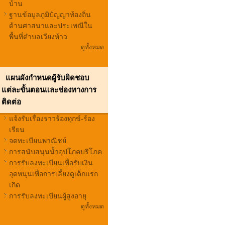
บ้าน
ฐานข้อมูลภูมิปัญญาท้องถิ่น
ด้านศาสนาและประเพณีใน
พื้นที่ตำบลเวียงห้าว
ดูทั้งหมด
แผนผังกำหนดผู้รับผิดชอบ
แต่ละขั้นตอนและช่องทางการ
ติดต่อ
แจ้งรับเรื่องราวร้องทุกข์-ร้อง
เรียน
จดทะเบียนพาณิชย์
การสนับสนุนน้ำอุปโภคบริโภค
การรับลงทะเบียนเพื่อรับเงิน
อุดหนุนเพื่อการเลี้ยงดูเด็กแรก
เกิด
การรับลงทะเบียนผู้สูงอายุ
ดูทั้งหมด