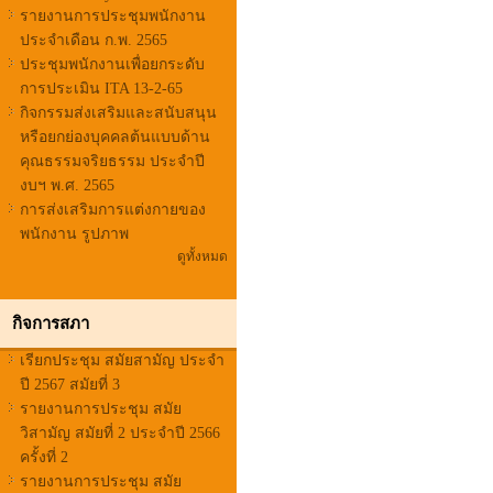
รายงานการประชุมพนักงาน
ประจำเดือน ก.พ. 2565
ประชุมพนักงานเพื่อยกระดับ
การประเมิน ITA 13-2-65
กิจกรรมส่งเสริมและสนับสนุน
หรือยกย่องบุคคลต้นแบบด้าน
คุณธรรมจริยธรรม ประจำปี
งบฯ พ.ศ. 2565
การส่งเสริมการแต่งกายของ
พนักงาน รูปภาพ
ดูทั้งหมด
กิจการสภา
เรียกประชุม สมัยสามัญ ประจำ
ปี 2567 สมัยที่ 3
รายงานการประชุม สมัย
วิสามัญ สมัยที่ 2 ประจำปี 2566
ครั้งที่ 2
รายงานการประชุม สมัย