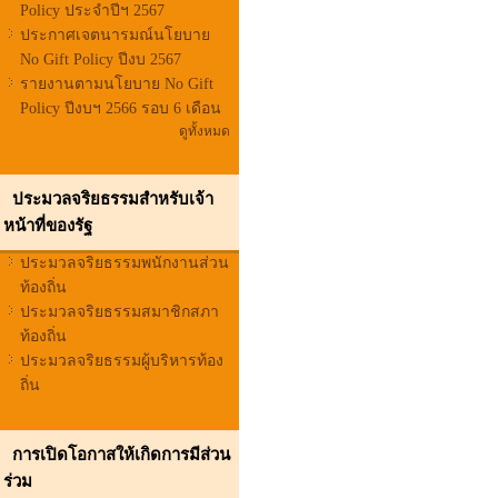
Policy ประจำปีฯ 2567
ประกาศเจตนารมณ์นโยบาย
No Gift Policy ปีงบ 2567
รายงานตามนโยบาย No Gift
Policy ปีงบฯ 2566 รอบ 6 เดือน
ดูทั้งหมด
ประมวลจริยธรรมสำหรับเจ้า
หน้าที่ของรัฐ
ประมวลจริยธรรมพนักงานส่วน
ท้องถิ่น
ประมวลจริยธรรมสมาชิกสภา
ท้องถิ่น
ประมวลจริยธรรมผู้บริหารท้อง
ถิ่น
การเปิดโอกาสให้เกิดการมีส่วน
ร่วม