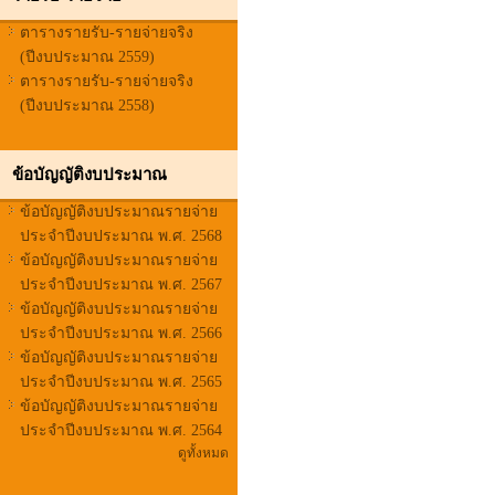
ตารางรายรับ-รายจ่ายจริง
(ปีงบประมาณ 2559)
ตารางรายรับ-รายจ่ายจริง
(ปีงบประมาณ 2558)
ข้อบัญญัติงบประมาณ
ข้อบัญญัติงบประมาณรายจ่าย
ประจำปีงบประมาณ พ.ศ. 2568
ข้อบัญญัติงบประมาณรายจ่าย
ประจำปีงบประมาณ พ.ศ. 2567
ข้อบัญญัติงบประมาณรายจ่าย
ประจำปีงบประมาณ พ.ศ. 2566
ข้อบัญญัติงบประมาณรายจ่าย
ประจำปีงบประมาณ พ.ศ. 2565
ข้อบัญญัติงบประมาณรายจ่าย
ประจำปีงบประมาณ พ.ศ. 2564
ดูทั้งหมด