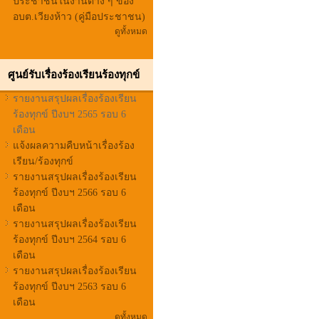
ประชาชนในงานต่าง ๆ ของ
อบต.เวียงห้าว (คู่มือประชาชน)
ดูทั้งหมด
ศูนย์รับเรื่องร้องเรียนร้องทุกข์
รายงานสรุปผลเรื่องร้องเรียน
ร้องทุกข์ ปีงบฯ 2565 รอบ 6
เดือน
แจ้งผลความคืบหน้าเรื่องร้อง
เรียน/ร้องทุกข์
รายงานสรุปผลเรื่องร้องเรียน
ร้องทุกข์ ปีงบฯ 2566 รอบ 6
เดือน
รายงานสรุปผลเรื่องร้องเรียน
ร้องทุกข์ ปีงบฯ 2564 รอบ 6
เดือน
รายงานสรุปผลเรื่องร้องเรียน
ร้องทุกข์ ปีงบฯ 2563 รอบ 6
เดือน
ดูทั้งหมด