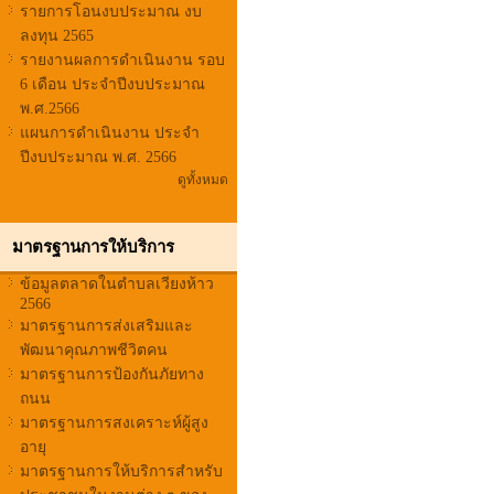
รายการโอนงบประมาณ งบ
ลงทุน 2565
รายงานผลการดำเนินงาน รอบ
6 เดือน ประจำปีงบประมาณ
พ.ศ.2566
แผนการดำเนินงาน ประจำ
ปีงบประมาณ พ.ศ. 2566
ดูทั้งหมด
มาตรฐานการให้บริการ
ข้อมูลตลาดในตำบลเวียงห้าว
2566
มาตรฐานการส่งเสริมและ
พัฒนาคุณภาพชีวิตคน
มาตรฐานการป้องกันภัยทาง
ถนน
มาตรฐานการสงเคราะห์ผู้สูง
อายุ
มาตรฐานการให้บริการสำหรับ