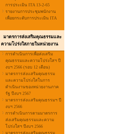
การประเมิน ITA 13-2-65
รายงานการประชุมพนักงาน
เพื่อยกระดับการประเมิน ITA
มาตรการส่งเสริมคุณธรรมและ
ความโปร่งใสภายในหน่วยงาน
การดำเนินการเพื่อส่งเสริม
คุณธรรมและความโปร่งใสฯ ปี
งบฯ 2566 (รอบ 12 เดือน)
มาตรการส่งเเสริมคุณธรรม
และความโปร่งใสในการ
ดำเนินงานของหน่วยงานภาค
รัฐ ปีงบฯ 2567
มาตรการส่งเเสริมคุณธรรมฯ ปี
งบฯ 2566
การดำเนินการตามมาตรการ
ส่งเสริมคุณธรรมและความ
โปร่งใสฯ ปีงบฯ 2566
มาตรการส่งเเสริมคุณธรรม