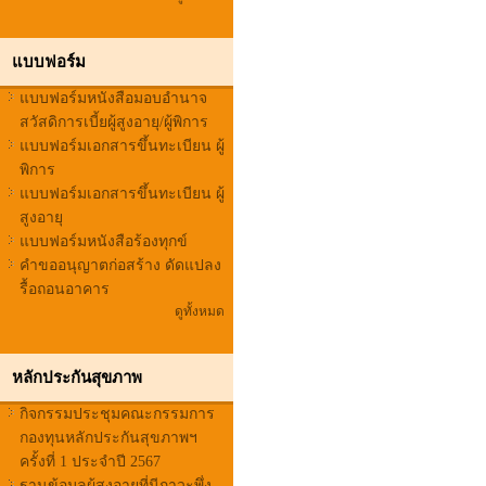
แบบฟอร์ม
แบบฟอร์มหนังสือมอบอำนาจ
สวัสดิการเบี้ยผู้สูงอายุ/ผู้พิการ
แบบฟอร์มเอกสารขึ้นทะเบียน ผู้
พิการ
แบบฟอร์มเอกสารขึ้นทะเบียน ผู้
สูงอายุ
แบบฟอร์มหนังสือร้องทุกข์
คำขออนุญาตก่อสร้าง ดัดแปลง
รื้อถอนอาคาร
ดูทั้งหมด
หลักประกันสุขภาพ
กิจกรรมประชุมคณะกรรมการ
กองทุนหลักประกันสุขภาพฯ
ครั้งที่ 1 ประจำปี 2567
ฐานข้อมูลผูู้สูงอายุที่มีภาวะพึ่ง