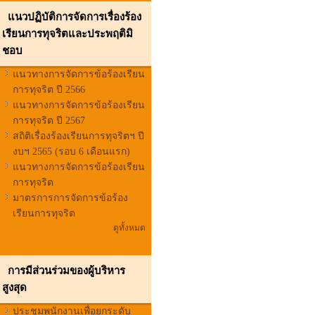
แนวปฏิบัติการจัดการเรื่องร้อง
เรียนการทุจริตและประพฤติมิ
ชอบ
แนวทางการจัดการข้อร้องเรียน
การทุจริต ปี 2566
แนวทางการจัดการข้อร้องเรียน
การทุจริต ปี 2567
สถิติเรื่องร้องเรียนการทุจริตฯ ปี
งบฯ 2565 (รอบ 6 เดือนแรก)
แนวทางการจัดการข้อร้องเรียน
การทุจริต
มาตรการการจัดการข้อร้อง
เรียนการทุจริต
ดูทั้งหมด
การมีส่วนร่วมของผู้บริหาร
สูงสุด
ประชุมพนักงานเพื่อยกระดับ