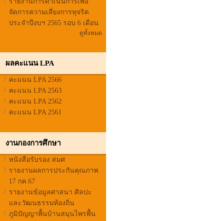
รายงานการดำเนินการเพื่อ
จัดการความเสี่ยงการทุจริต
ประจำปีงบฯ 2565 รอบ 6 เดือน
ดูทั้งหมด
ผลคะแนน LPA
คะแนน LPA 2566
คะแนน LPA 2563
คะแนน LPA 2562
คะแนน LPA 2561
งานกองการศึกษา
หนังสือรับรอง สมศ
รายงานผลการประกันคุณภาพ
17 กค.67
รายงานข้อมูลศาสนา ศิลปะ
และวัฒนธรรมท้องถิ่น
ภูมิปัญญาพื้นบ้านสมุนไพรพื้น