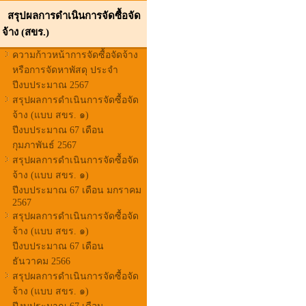
สรุปผลการดำเนินการจัดซื้อจัด
จ้าง (สขร.)
ความก้าวหน้าการจัดซื้อจัดจ้าง
หรือการจัดหาพัสดุ ประจำ
ปีงบประมาณ 2567
สรุปผลการดำเนินการจัดซื้อจัด
จ้าง (แบบ สขร. ๑)
ปีงบประมาณ 67 เดือน
กุมภาพันธ์ 2567
สรุปผลการดำเนินการจัดซื้อจัด
จ้าง (แบบ สขร. ๑)
ปีงบประมาณ 67 เดือน มกราคม
2567
สรุปผลการดำเนินการจัดซื้อจัด
จ้าง (แบบ สขร. ๑)
ปีงบประมาณ 67 เดือน
ธันวาคม 2566
สรุปผลการดำเนินการจัดซื้อจัด
จ้าง (แบบ สขร. ๑)