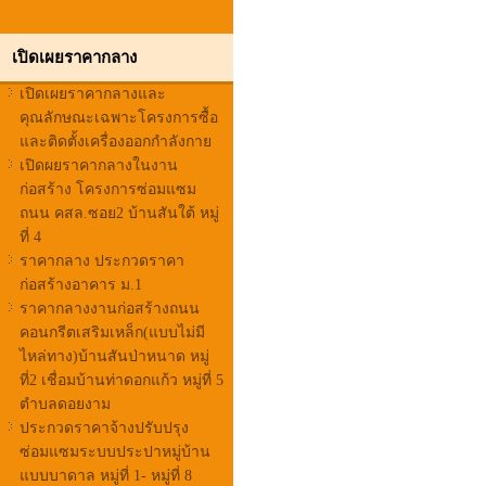
เปิดเผยราคากลาง
เปิดเผยราคากลางและ
คุณลักษณะเฉพาะโครงการซื้อ
และติดตั้งเครื่องออกกำลังกาย
เปิดผยราคากลางในงาน
ก่อสร้าง โครงการซ่อมแซม
ถนน คสล.ซอย2 บ้านสันใต้ หมู่
ที่ 4
ราคากลาง ประกวดราคา
ก่อสร้างอาคาร ม.1
ราคากลางงานก่อสร้างถนน
คอนกรีตเสริมเหล็ก(แบบไม่มี
ไหล่ทาง)บ้านสันป่าหนาด หมู่
ที่2 เชื่อมบ้านท่าดอกแก้ว หมู่ที่ 5
ตำบลดอยงาม
ประกวดราคาจ้างปรับปรุง
ซ่อมแซมระบบประปาหมู่บ้าน
แบบบาดาล หมู่ที่ 1- หมู่ที่ 8