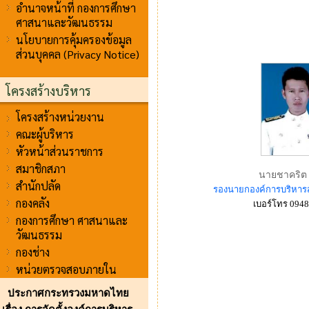
อำนาจหน้าที่ กองการศึกษา
ศาสนาและวัฒนธรรม
นโยบายการคุ้มครองข้อมูล
ส่วนบุคคล (Privacy Notice)
โครงสร้างบริหาร
โครงสร้างหน่วยงาน
คณะผู้บริหาร
หัวหน้าส่วนราชการ
สมาชิกสภา
นายชาคริต
สำนักปลัด
รองนายกองค์การบริหารส
กองคลัง
เบอร์โทร 094
กองการศึกษา ศาสนาและ
วัฒนธรรม
กองช่าง
หน่วยตรวจสอบภายใน
ประกาศกระทรวงมหาดไทย