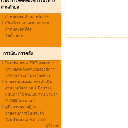
เรื่อง การจัดตั้งองค์การบริหาร
ส่วนตำบล
กำหนดเขตตำบล หน้า 68
เวียงห้าว แยกจาก ดอยงาม
กำหนดเขตที่ดิน
จัดตั้ง อบต.
การเงิน-การคลัง
ปีงบประมาณ 2567 มาตรการ
ประหยัดพลังงานขององค์การ
บริหารส่วนตำบลเวียงห้าว
รายงานแสดงผลการดำเนิน
งานรายไตรมาศ 1 ปีงบฯ 66
แผนการใช้จ่ายเงินรวม ประจำ
ปี 2566 ไตรมาส 2
คู่มือการตรวจฎีกา
รายงานการเงินประจำ
ปีงบประมาณ พ.ศ. 2565
ดูทั้งหมด