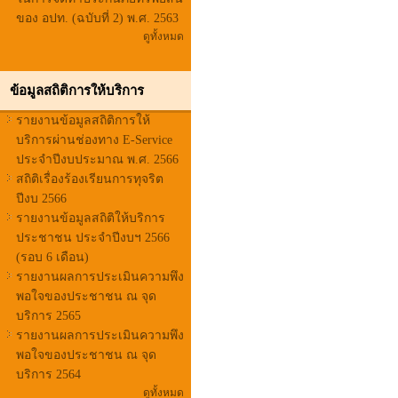
ของ อปท. (ฉบับที่ 2) พ.ศ. 2563
ดูทั้งหมด
ข้อมูลสถิติการให้บริการ
รายงานข้อมูลสถิติการให้
บริการผ่านช่องทาง E-Service
ประจำปีงบประมาณ พ.ศ. 2566
สถิติเรื่องร้องเรียนการทุจริต
ปีงบ 2566
รายงานข้อมูลสถิติให้บริการ
ประชาชน ประจำปีงบฯ 2566
(รอบ 6 เดือน)
รายงานผลการประเมินความพึง
พอใจของประชาชน ณ จุด
บริการ 2565
รายงานผลการประเมินความพึง
พอใจของประชาชน ณ จุด
บริการ 2564
ดูทั้งหมด