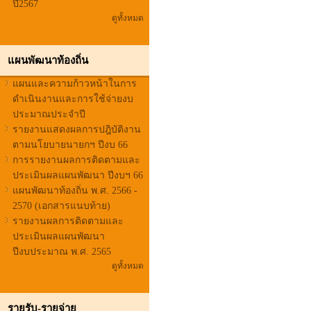
ปี2567
ดูทั้งหมด
แผนพัฒนาท้องถิ่น
แผนและความก้าวหน้าในการ
ดำเนินงานและการใช้จ่ายงบ
ประมาณประจำปี
รายงานแสดงผลการปฎิบัติงาน
ตามนโยบายนายกฯ ปีงบ 66
การรายงานผลการติดตามและ
ประเมินผลแผนพัฒนา ปีงบฯ 66
แผนพัฒนาท้องถิ่น พ.ศ. 2566 -
2570 (เอกสารแนบท้าย)
รายงานผลการติดตามและ
ประเมินผลแผนพัฒนา
ปีงบประมาณ พ.ศ. 2565
ดูทั้งหมด
รายรับ-รายจ่าย