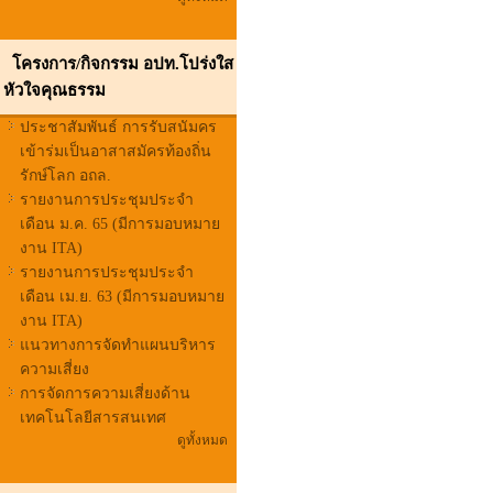
โครงการ/กิจกรรม อปท.โปร่งใส
หัวใจคุณธรรม
ประชาสัมพันธ์ การรับสนัมคร
เข้าร่มเป็นอาสาสมัครท้องถิ่น
รักษ์โลก อถล.
รายงานการประชุมประจำ
เดือน ม.ค. 65 (มีการมอบหมาย
งาน ITA)
รายงานการประชุมประจำ
เดือน เม.ย. 63 (มีการมอบหมาย
งาน ITA)
แนวทางการจัดทำแผนบริหาร
ความเสี่ยง
การจัดการความเสี่ยงด้าน
เทคโนโลยีสารสนเทศ
ดูทั้งหมด