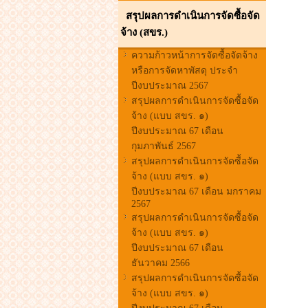
สรุปผลการดำเนินการจัดซื้อจัด
จ้าง (สขร.)
ความก้าวหน้าการจัดซื้อจัดจ้าง
หรือการจัดหาพัสดุ ประจำ
ปีงบประมาณ 2567
สรุปผลการดำเนินการจัดซื้อจัด
จ้าง (แบบ สขร. ๑)
ปีงบประมาณ 67 เดือน
กุมภาพันธ์ 2567
สรุปผลการดำเนินการจัดซื้อจัด
จ้าง (แบบ สขร. ๑)
ปีงบประมาณ 67 เดือน มกราคม
2567
สรุปผลการดำเนินการจัดซื้อจัด
จ้าง (แบบ สขร. ๑)
ปีงบประมาณ 67 เดือน
ธันวาคม 2566
สรุปผลการดำเนินการจัดซื้อจัด
จ้าง (แบบ สขร. ๑)