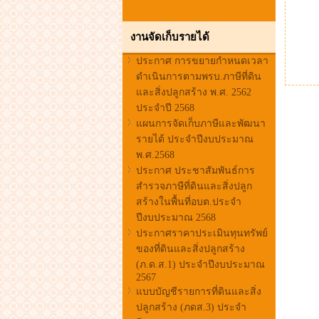
งานจัดเก็บรายได้
ประกาศ การขยายกำหนดเวลา
ดำเนินการตามพรบ.ภาษีที่ดิน
และสิ่งปลูกสร้าง พ.ศ. 2562
ประจำปี 2568
แผนการจัดเก็บภาษีและพัฒนา
รายได้ ประจำปีงบประมาณ
พ.ศ.2568
ประกาศ ประชาสัมพันธ์การ
สำรวจภาษีที่ดินและสิ่งปลูก
สร้างในพื้นที่อบต.ประจำ
ปีงบประมาณ 2568
ประกาศราคาประเมินทุนทรัพย์
ของที่ดินและสิ่งปลูกสร้าง
(ภ.ด.ส.1) ประจำปีงบประมาณ
2567
แบบบัญชีรายการที่ดินและสิ่ง
ปลูกสร้าง (ภดส.3) ประจำ