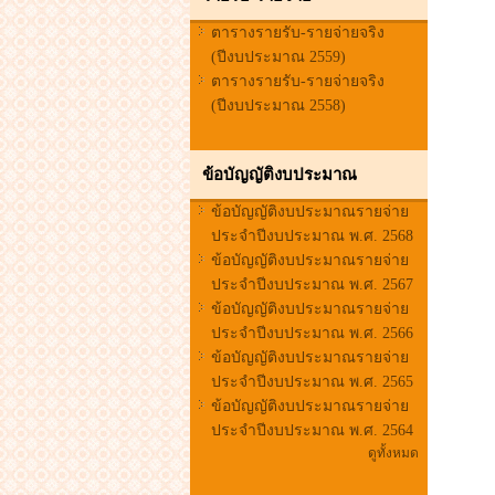
ตารางรายรับ-รายจ่ายจริง
(ปีงบประมาณ 2559)
ตารางรายรับ-รายจ่ายจริง
(ปีงบประมาณ 2558)
ข้อบัญญัติงบประมาณ
ข้อบัญญัติงบประมาณรายจ่าย
ประจำปีงบประมาณ พ.ศ. 2568
ข้อบัญญัติงบประมาณรายจ่าย
ประจำปีงบประมาณ พ.ศ. 2567
ข้อบัญญัติงบประมาณรายจ่าย
ประจำปีงบประมาณ พ.ศ. 2566
ข้อบัญญัติงบประมาณรายจ่าย
ประจำปีงบประมาณ พ.ศ. 2565
ข้อบัญญัติงบประมาณรายจ่าย
ประจำปีงบประมาณ พ.ศ. 2564
ดูทั้งหมด