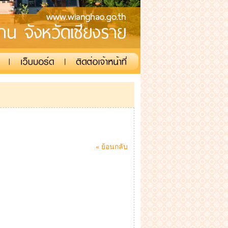
« ย้อนกลับ