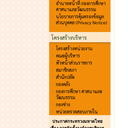
อำนาจหน้าที่ กองการศึกษา
ศาสนาและวัฒนธรรม
นโยบายการคุ้มครองข้อมูล
ส่วนบุคคล (Privacy Notice)
โครงสร้างบริหาร
โครงสร้างหน่วยงาน
คณะผู้บริหาร
หัวหน้าส่วนราชการ
สมาชิกสภา
สำนักปลัด
กองคลัง
กองการศึกษา ศาสนาและ
วัฒนธรรม
กองช่าง
หน่วยตรวจสอบภายใน
ประกาศกระทรวงมหาดไทย