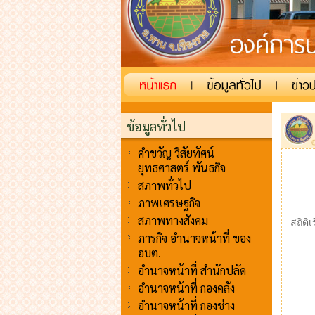
ข้อมูลทั่วไป
คำขวัญ วิสัยทัศน์
ยุทธศาสตร์ พันธกิจ
สภาพทั่วไป
ภาพเศรษฐกิจ
สภาพทางสังคม
สถิติเ
ภารกิจ อำนาจหน้าที่ ของ
อบต.
อำนาจหน้าที่ สำนักปลัด
อำนาจหน้าที่ กองคลัง
อำนาจหน้าที่ กองช่าง