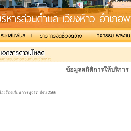
ข้อมูลสถิติการให้บริการ
รื่องร้องเรียนการทุจริต ปีงบ 2566