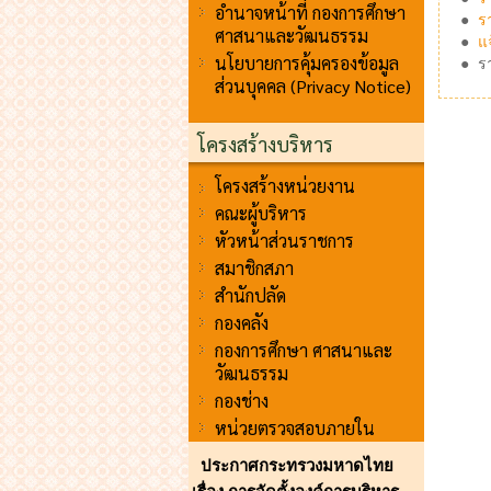
อำนาจหน้าที่ กองการศึกษา
●
ร
ศาสนาและวัฒนธรรม
●
แจ
นโยบายการคุ้มครองข้อมูล
●
ร
ส่วนบุคคล (Privacy Notice)
โครงสร้างบริหาร
โครงสร้างหน่วยงาน
คณะผู้บริหาร
หัวหน้าส่วนราชการ
สมาชิกสภา
สำนักปลัด
กองคลัง
กองการศึกษา ศาสนาและ
วัฒนธรรม
กองช่าง
หน่วยตรวจสอบภายใน
ประกาศกระทรวงมหาดไทย