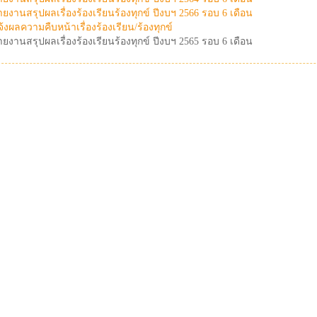
ายงานสรุปผลเรื่องร้องเรียนร้องทุกข์ ปีงบฯ 2566 รอบ 6 เดือน
้งผลความคืบหน้าเรื่องร้องเรียน/ร้องทุกข์
ายงานสรุปผลเรื่องร้องเรียนร้องทุกข์ ปีงบฯ 2565 รอบ 6 เดือน