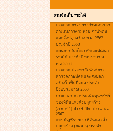
งานจัดเก็บรายได้
ประกาศ การขยายกำหนดเวลา
ดำเนินการตามพรบ.ภาษีที่ดิน
และสิ่งปลูกสร้าง พ.ศ. 2562
ประจำปี 2568
แผนการจัดเก็บภาษีและพัฒนา
รายได้ ประจำปีงบประมาณ
พ.ศ.2568
ประกาศ ประชาสัมพันธ์การ
สำรวจภาษีที่ดินและสิ่งปลูก
สร้างในพื้นที่อบต.ประจำ
ปีงบประมาณ 2568
ประกาศราคาประเมินทุนทรัพย์
ของที่ดินและสิ่งปลูกสร้าง
(ภ.ด.ส.1) ประจำปีงบประมาณ
2567
แบบบัญชีรายการที่ดินและสิ่ง
ปลูกสร้าง (ภดส.3) ประจำ