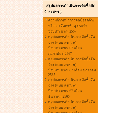
สรุปผลการดำเนินการจัดซื้อจัด
จ้าง (สขร.)
ความก้าวหน้าการจัดซื้อจัดจ้าง
หรือการจัดหาพัสดุ ประจำ
ปีงบประมาณ 2567
สรุปผลการดำเนินการจัดซื้อจัด
จ้าง (แบบ สขร. ๑)
ปีงบประมาณ 67 เดือน
กุมภาพันธ์ 2567
สรุปผลการดำเนินการจัดซื้อจัด
จ้าง (แบบ สขร. ๑)
ปีงบประมาณ 67 เดือน มกราคม
2567
สรุปผลการดำเนินการจัดซื้อจัด
จ้าง (แบบ สขร. ๑)
ปีงบประมาณ 67 เดือน
ธันวาคม 2566
สรุปผลการดำเนินการจัดซื้อจัด
จ้าง (แบบ สขร. ๑)