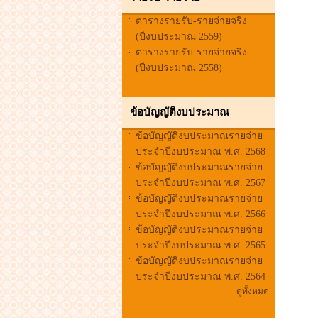
ตารางรายรับ-รายจ่ายจริง
(ปีงบประมาณ 2559)
ตารางรายรับ-รายจ่ายจริง
(ปีงบประมาณ 2558)
ข้อบัญญัติงบประมาณ
ข้อบัญญัติงบประมาณรายจ่าย
ประจำปีงบประมาณ พ.ศ. 2568
ข้อบัญญัติงบประมาณรายจ่าย
ประจำปีงบประมาณ พ.ศ. 2567
ข้อบัญญัติงบประมาณรายจ่าย
ประจำปีงบประมาณ พ.ศ. 2566
ข้อบัญญัติงบประมาณรายจ่าย
ประจำปีงบประมาณ พ.ศ. 2565
ข้อบัญญัติงบประมาณรายจ่าย
ประจำปีงบประมาณ พ.ศ. 2564
ดูทั้งหมด