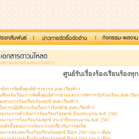
ศูนย์รับเรื่องร้องเรียนร้องทุก
ำสั่งการจัดตั้งศูนย์ดำรงธรรม อบต.เวียงห้าว
ันทึกแจ้งเวียนการจัดตั้งศูนย์ดำรงธรมและการจัดการข้อร้องเรียน อบต.เวียง
่องทางการร้องเรียนร้องทุกข์ อบต.เวียงห้าว
่มือการปฏิบัติงานรับเรื่องราวร้องทุกข์ อบต.เวียงห้าว
ายงานการดำเนินการร้องเรียนร้องทุกข์ ปีงบประมาณ พ.ศ. 2560
ายงานการร้องเรียนร้องทุกข์ ประจำปีงบประมาณ พ.ศ. 2561
ผนผังขั้นตอนการแจ้งเบาะแสเกี่ยวกับการทุจริต
ายงานสรุปผลเรื่องร้องเรียนร้องทุกข์ ปีงบฯ 2563 รอบ 6 เดือน
ายงานสรุปผลเรื่องร้องเรียนร้องทุกข์ ปีงบฯ 2564 รอบ 6 เดือน