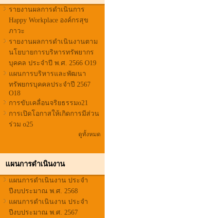
รายงานผลการดำเนินการ
Happy Workplace องค์กรสุข
ภาวะ
รายงานผลการดำเนินงานตาม
นโยบายการบริหารทรัพยากร
บุคคล ประจำปี พ.ศ. 2566 O19
แผนการบริหารและพัฒนา
ทรัพยกรบุคคลประจำปี 2567
O18
การขับเคลื่อนจริยธรรมo21
การเปิดโอกาสให้เกิดการมีส่วน
ร่วม o25
ดูทั้งหมด
แผนการดำเนินงาน
แผนการดำเนินงาน ประจำ
ปีงบประมาณ พ.ศ. 2568
แผนการดำเนินงาน ประจำ
ปีงบประมาณ พ.ศ. 2567