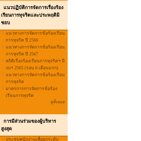
แนวปฏิบัติการจัดการเรื่องร้อง
เรียนการทุจริตและประพฤติมิ
ชอบ
แนวทางการจัดการข้อร้องเรียน
การทุจริต ปี 2566
แนวทางการจัดการข้อร้องเรียน
การทุจริต ปี 2567
สถิติเรื่องร้องเรียนการทุจริตฯ ปี
งบฯ 2565 (รอบ 6 เดือนแรก)
แนวทางการจัดการข้อร้องเรียน
การทุจริต
มาตรการการจัดการข้อร้อง
เรียนการทุจริต
ดูทั้งหมด
การมีส่วนร่วมของผู้บริหาร
สูงสุด
ประชุมพนักงานเพื่อยกระดับ