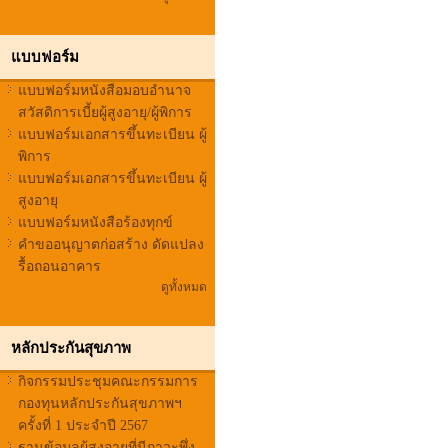
แบบฟอร์ม
แบบฟอร์มหนังสือมอบอำนาจ
สวัสดิการเบี้ยผู้สูงอายุ/ผู้พิการ
แบบฟอร์มเอกสารขึ้นทะเบียน ผู้
พิการ
แบบฟอร์มเอกสารขึ้นทะเบียน ผู้
สูงอายุ
แบบฟอร์มหนังสือร้องทุกข์
คำขออนุญาตก่อสร้าง ดัดแปลง
รื้อถอนอาคาร
ดูทั้งหมด
หลักประกันสุขภาพ
กิจกรรมประชุมคณะกรรมการ
กองทุนหลักประกันสุขภาพฯ
ครั้งที่ 1 ประจำปี 2567
ฐานข้อมูลผูู้สูงอายุที่มีภาวะพึ่ง