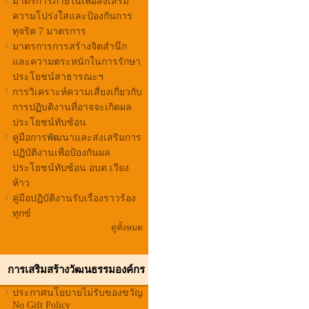
มาตรการภายในเพื่อส่งเสริม
ความโปร่งใสและป้องกันการ
ทุจริต 7 มาตรการ
มาตรการการสร้างจิตสำนึก
และความตระหนักในการรักษา
ประโยชน์สาธารณะฯ
การวิเคราะห์ความเสี่ยงเกี่ยวกับ
การปฏิบติงานที่อาจจะเกิดผล
ประโยชน์ทับซ้อน
คู่มือการพัฒนาและส่งเสริมการ
ปฏิบัติงานเพื่อป้องกันผล
ประโยชน์ทับซ้อน อบต.เวียง
ห้าว
คู่มือปฏิบัติงานรับเรื่องราวร้อง
ทุกข์
ดูทั้งหมด
การเสริมสร้างวัฒนธรรมองค์กร
ประกาศนโยบายไม่รับของขวัญ
No Gift Policy