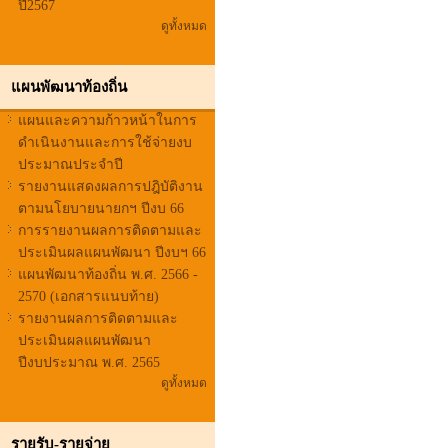
ปี2567
ดูทั้งหมด
แผนพัฒนาท้องถิ่น
แผนและความก้าวหน้าในการ
ดำเนินงานและการใช้จ่ายงบ
ประมาณประจำปี
รายงานแสดงผลการปฎิบัติงาน
ตามนโยบายนายกฯ ปีงบ 66
การรายงานผลการติดตามและ
ประเมินผลแผนพัฒนา ปีงบฯ 66
แผนพัฒนาท้องถิ่น พ.ศ. 2566 -
2570 (เอกสารแนบท้าย)
รายงานผลการติดตามและ
ประเมินผลแผนพัฒนา
ปีงบประมาณ พ.ศ. 2565
ดูทั้งหมด
รายรับ-รายจ่าย