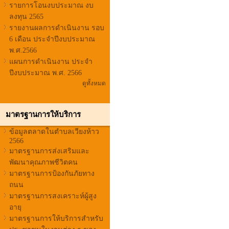
รายการโอนงบประมาณ งบ
ลงทุน 2565
รายงานผลการดำเนินงาน รอบ
6 เดือน ประจำปีงบประมาณ
พ.ศ.2566
แผนการดำเนินงาน ประจำ
ปีงบประมาณ พ.ศ. 2566
ดูทั้งหมด
มาตรฐานการให้บริการ
ข้อมูลตลาดในตำบลเวียงห้าว
2566
มาตรฐานการส่งเสริมและ
พัฒนาคุณภาพชีวิตคน
มาตรฐานการป้องกันภัยทาง
ถนน
มาตรฐานการสงเคราะห์ผู้สูง
อายุ
มาตรฐานการให้บริการสำหรับ