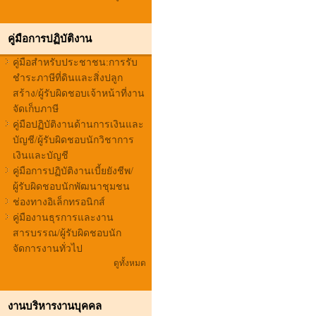
คู่มือการปฏิบัติงาน
คู่มือสำหรับประชาชน:การรับ
ชำระภาษีที่ดินและสิ่งปลูก
สร้าง/ผู้รับผิดชอบเจ้าหน้าที่งาน
จัดเก็บภาษี
คู่มือปฏิบัติงานด้านการเงินและ
บัญชี/ผู้รับผิดชอบนักวิชาการ
เงินและบัญชี
คู่มือการปฏิบัติงานเบี้ยยังชีพ/
ผู้รับผิดชอบนักพัฒนาชุมชน
ช่องทางอิเล็กทรอนิกส์
คู่มืองานธุรการและงาน
สารบรรณ/ผู้รับผิดชอบนัก
จัดการงานทั่วไป
ดูทั้งหมด
งานบริหารงานบุคคล