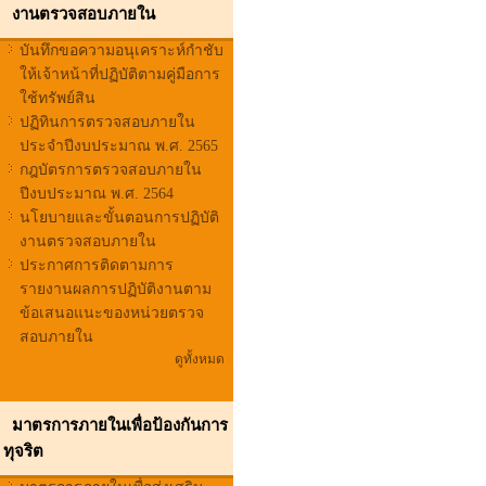
งานตรวจสอบภายใน
บันทึกขอความอนุเคราะห์กำชับ
ให้เจ้าหน้าที่ปฏิบัติตามคู่มือการ
ใช้ทรัพย์สิน
ปฏิทินการตรวจสอบภายใน
ประจำปีงบประมาณ พ.ศ. 2565
กฎบัตรการตรวจสอบภายใน
ปีงบประมาณ พ.ศ. 2564
นโยบายและขั้นตอนการปฏิบัติ
งานตรวจสอบภายใน
ประกาศการติดตามการ
รายงานผลการปฏิบัติงานตาม
ข้อเสนอแนะของหน่วยตรวจ
สอบภายใน
ดูทั้งหมด
มาตรการภายในเพื่อป้องกันการ
ทุจริต