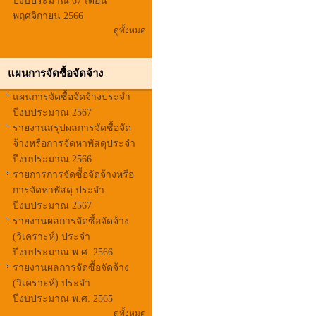
ปีงบประมาณ 67 เดือน
พฤศจิกายน 2566
ดูทั้งหมด
แผนการจัดซื้อจัดจ้าง
แผนการจัดซื้อจัดจ้างประจำ
ปีงบประมาณ 2567
รายงานสรุปผลการจัดซื้อจัด
จ้างหรือการจัดหาพัสดุประจำ
ปีงบประมาณ 2566
รายการการจัดซื้อจัดจ้างหรือ
การจัดหาพัสดุ ประจำ
ปีงบประมาณ 2567
รายงานผลการจัดซื้อจัดจ้าง
(วิเคราะห์) ประจำ
ปีงบประมาณ พ.ศ. 2566
รายงานผลการจัดซื้อจัดจ้าง
(วิเคราะห์) ประจำ
ปีงบประมาณ พ.ศ. 2565
ดูทั้งหมด