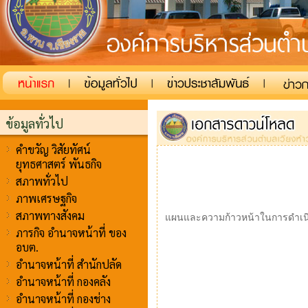
ข้อมูลทั่วไป
คำขวัญ วิสัยทัศน์
ยุทธศาสตร์ พันธกิจ
สภาพทั่วไป
ภาพเศรษฐกิจ
สภาพทางสังคม
แผนและความก้าวหน้าในการดำเน
ภารกิจ อำนาจหน้าที่ ของ
อบต.
อำนาจหน้าที่ สำนักปลัด
อำนาจหน้าที่ กองคลัง
อำนาจหน้าที่ กองช่าง