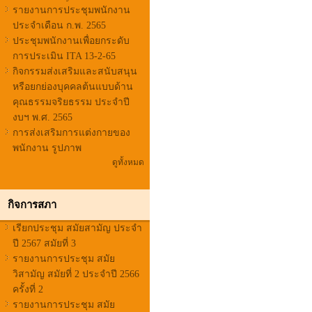
รายงานการประชุมพนักงาน
ประจำเดือน ก.พ. 2565
ประชุมพนักงานเพื่อยกระดับ
การประเมิน ITA 13-2-65
กิจกรรมส่งเสริมและสนับสนุน
หรือยกย่องบุคคลต้นแบบด้าน
คุณธรรมจริยธรรม ประจำปี
งบฯ พ.ศ. 2565
การส่งเสริมการแต่งกายของ
พนักงาน รูปภาพ
ดูทั้งหมด
กิจการสภา
เรียกประชุม สมัยสามัญ ประจำ
ปี 2567 สมัยที่ 3
รายงานการประชุม สมัย
วิสามัญ สมัยที่ 2 ประจำปี 2566
ครั้งที่ 2
รายงานการประชุม สมัย