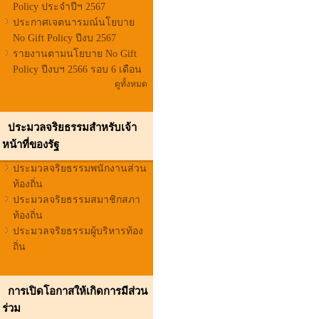
Policy ประจำปีฯ 2567
ประกาศเจตนารมณ์นโยบาย
No Gift Policy ปีงบ 2567
รายงานตามนโยบาย No Gift
Policy ปีงบฯ 2566 รอบ 6 เดือน
ดูทั้งหมด
ประมวลจริยธรรมสำหรับเจ้า
หน้าที่ของรัฐ
ประมวลจริยธรรมพนักงานส่วน
ท้องถิ่น
ประมวลจริยธรรมสมาชิกสภา
ท้องถิ่น
ประมวลจริยธรรมผู้บริหารท้อง
ถิ่น
การเปิดโอกาสให้เกิดการมีส่วน
ร่วม