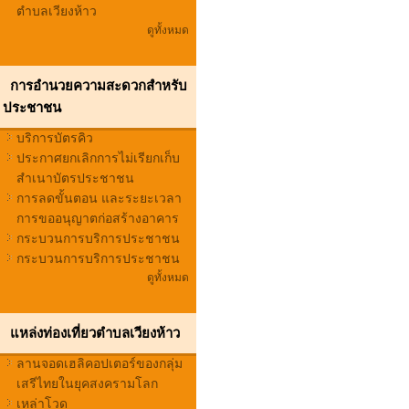
ตำบลเวียงห้าว
ดูทั้งหมด
การอำนวยความสะดวกสำหรับ
ประชาชน
บริการบัตรคิว
ประกาศยกเลิกการไม่เรียกเก็บ
สำเนาบัตรประชาชน
การลดขั้นตอน และระยะเวลา
การขออนุญาตก่อสร้างอาคาร
กระบวนการบริการประชาชน
กระบวนการบริการประชาชน
ดูทั้งหมด
แหล่งท่องเที่ยวตำบลเวียงห้าว
ลานจอดเฮลิคอปเตอร์ของกลุ่ม
เสรีไทยในยุคสงครามโลก
เหล่าโวด