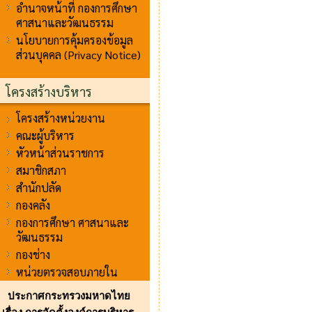
อำนาจหน้าที่ กองการศึกษา
ศาสนาและวัฒนธรรม
นโยบายการคุ้มครองข้อมูล
ส่วนบุคคล (Privacy Notice)
โครงสร้างบริหาร
โครงสร้างหน่วยงาน
คณะผู้บริหาร
หัวหน้าส่วนราชการ
สมาชิกสภา
สำนักปลัด
กองคลัง
กองการศึกษา ศาสนาและ
วัฒนธรรม
กองช่าง
หน่วยตรวจสอบภายใน
ประกาศกระทรวงมหาดไทย