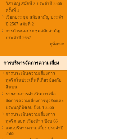
วิสามัญ สมัยที่ 2 ประจำปี 2566
ครั้งที่ 1
เรียกประชุม สมัยสามัญ ประจำ
ปี 2567 สมัยที่ 2
การกำหนดประชุมสมัยสามัญ
ประจำปี 2657
ดูทั้งหมด
การบริหารจัดการความเสี่ยง
การประเมินความเสี่ยงการ
ทุจริตในประเด็นที่เกี่ยวข้องกับ
สินบน
รายงานการดำเนินการเพื่อ
จัดการความเสี่ยงการทุจริตและ
ประพฤติมิชอบ ปีงบฯ 2566
การประเมินความเสี่ยงการ
ทุจริต อบต.เวียงห้าว ปีงบ 66
แผนบริหารความเสี่ยง ประจำปี
2565