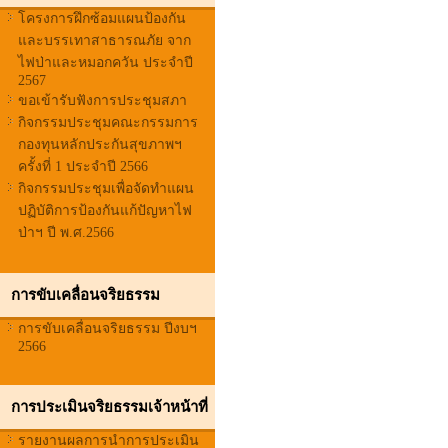
โครงการฝึกซ้อมแผนป้องกัน
และบรรเทาสาธารณภัย จาก
ไฟป่าและหมอกควัน ประจำปี
2567
ขอเข้ารับฟังการประชุมสภา
กิจกรรมประชุมคณะกรรมการ
กองทุนหลักประกันสุขภาพฯ
ครั้งที่ 1 ประจำปี 2566
กิจกรรมประชุมเพื่อจัดทำแผน
ปฏิบัติการป้องกันแก้ปัญหาไฟ
ป่าฯ ปี พ.ศ.2566
การขับเคลื่อนจริยธรรม
การขับเคลื่อนจริยธรรม ปีงบฯ
2566
การประเมินจริยธรรมเจ้าหน้าที่
รายงานผลการนำการประเมิน