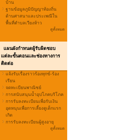
บ้าน
ฐานข้อมูลภูมิปัญญาท้องถิ่น
ด้านศาสนาและประเพณีใน
พื้นที่ตำบลเวียงห้าว
ดูทั้งหมด
แผนผังกำหนดผู้รับผิดชอบ
แต่ละขั้นตอนและช่องทางการ
ติดต่อ
แจ้งรับเรื่องราวร้องทุกข์-ร้อง
เรียน
จดทะเบียนพาณิชย์
การสนับสนุนน้ำอุปโภคบริโภค
การรับลงทะเบียนเพื่อรับเงิน
อุดหนุนเพื่อการเลี้ยงดูเด็กแรก
เกิด
การรับลงทะเบียนผู้สูงอายุ
ดูทั้งหมด