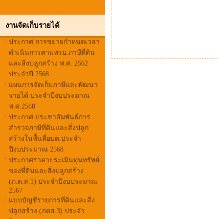
งานจัดเก็บรายได้
ประกาศ การขยายกำหนดเวลา
ดำเนินการตามพรบ.ภาษีที่ดิน
และสิ่งปลูกสร้าง พ.ศ. 2562
ประจำปี 2568
แผนการจัดเก็บภาษีและพัฒนา
รายได้ ประจำปีงบประมาณ
พ.ศ.2568
ประกาศ ประชาสัมพันธ์การ
สำรวจภาษีที่ดินและสิ่งปลูก
สร้างในพื้นที่อบต.ประจำ
ปีงบประมาณ 2568
ประกาศราคาประเมินทุนทรัพย์
ของที่ดินและสิ่งปลูกสร้าง
(ภ.ด.ส.1) ประจำปีงบประมาณ
2567
แบบบัญชีรายการที่ดินและสิ่ง
ปลูกสร้าง (ภดส.3) ประจำ