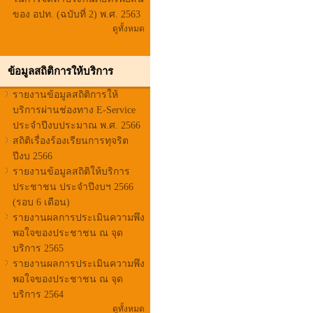
ของ อปท. (ฉบับที่ 2) พ.ศ. 2563
ดูทั้งหมด
ข้อมูลสถิติการให้บริการ
รายงานข้อมูลสถิติการให้
บริการผ่านช่องทาง E-Service
ประจำปีงบประมาณ พ.ศ. 2566
สถิติเรื่องร้องเรียนการทุจริต
ปีงบ 2566
รายงานข้อมูลสถิติให้บริการ
ประชาชน ประจำปีงบฯ 2566
(รอบ 6 เดือน)
รายงานผลการประเมินความพึง
พอใจของประชาชน ณ จุด
บริการ 2565
รายงานผลการประเมินความพึง
พอใจของประชาชน ณ จุด
บริการ 2564
ดูทั้งหมด