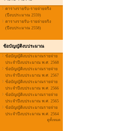
ตารางรายรับ-รายจ่ายจริง
(ปีงบประมาณ 2559)
ตารางรายรับ-รายจ่ายจริง
(ปีงบประมาณ 2558)
ข้อบัญญัติงบประมาณ
ข้อบัญญัติงบประมาณรายจ่าย
ประจำปีงบประมาณ พ.ศ. 2568
ข้อบัญญัติงบประมาณรายจ่าย
ประจำปีงบประมาณ พ.ศ. 2567
ข้อบัญญัติงบประมาณรายจ่าย
ประจำปีงบประมาณ พ.ศ. 2566
ข้อบัญญัติงบประมาณรายจ่าย
ประจำปีงบประมาณ พ.ศ. 2565
ข้อบัญญัติงบประมาณรายจ่าย
ประจำปีงบประมาณ พ.ศ. 2564
ดูทั้งหมด