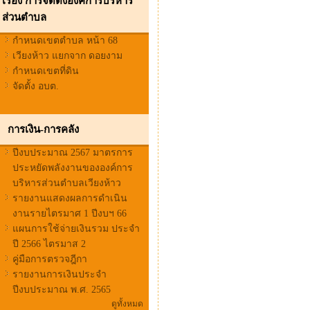
เรื่อง การจัดตั้งองค์การบริหาร
ส่วนตำบล
กำหนดเขตตำบล หน้า 68
เวียงห้าว แยกจาก ดอยงาม
กำหนดเขตที่ดิน
จัดตั้ง อบต.
การเงิน-การคลัง
ปีงบประมาณ 2567 มาตรการ
ประหยัดพลังงานขององค์การ
บริหารส่วนตำบลเวียงห้าว
รายงานแสดงผลการดำเนิน
งานรายไตรมาศ 1 ปีงบฯ 66
แผนการใช้จ่ายเงินรวม ประจำ
ปี 2566 ไตรมาส 2
คู่มือการตรวจฎีกา
รายงานการเงินประจำ
ปีงบประมาณ พ.ศ. 2565
ดูทั้งหมด