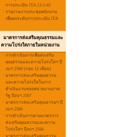
การประเมิน ITA 13-2-65
รายงานการประชุมพนักงาน
เพื่อยกระดับการประเมิน ITA
มาตรการส่งเสริมคุณธรรมและ
ความโปร่งใสภายในหน่วยงาน
การดำเนินการเพื่อส่งเสริม
คุณธรรมและความโปร่งใสฯ ปี
งบฯ 2566 (รอบ 12 เดือน)
มาตรการส่งเเสริมคุณธรรม
และความโปร่งใสในการ
ดำเนินงานของหน่วยงานภาค
รัฐ ปีงบฯ 2567
มาตรการส่งเเสริมคุณธรรมฯ ปี
งบฯ 2566
การดำเนินการตามมาตรการ
ส่งเสริมคุณธรรมและความ
โปร่งใสฯ ปีงบฯ 2566
มาตรการส่งเเสริมคุณธรรม