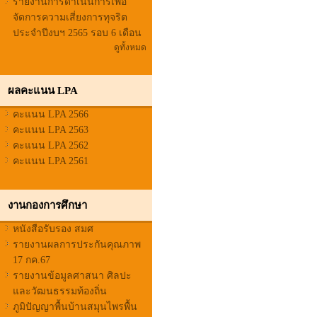
รายงานการดำเนินการเพื่อ
จัดการความเสี่ยงการทุจริต
ประจำปีงบฯ 2565 รอบ 6 เดือน
ดูทั้งหมด
ผลคะแนน LPA
คะแนน LPA 2566
คะแนน LPA 2563
คะแนน LPA 2562
คะแนน LPA 2561
งานกองการศึกษา
หนังสือรับรอง สมศ
รายงานผลการประกันคุณภาพ
17 กค.67
รายงานข้อมูลศาสนา ศิลปะ
และวัฒนธรรมท้องถิ่น
ภูมิปัญญาพื้นบ้านสมุนไพรพื้น