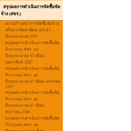
สรุปผลการดำเนินการจัดซื้อจัด
จ้าง (สขร.)
ความก้าวหน้าการจัดซื้อจัดจ้าง
หรือการจัดหาพัสดุ ประจำ
ปีงบประมาณ 2567
สรุปผลการดำเนินการจัดซื้อจัด
จ้าง (แบบ สขร. ๑)
ปีงบประมาณ 67 เดือน
กุมภาพันธ์ 2567
สรุปผลการดำเนินการจัดซื้อจัด
จ้าง (แบบ สขร. ๑)
ปีงบประมาณ 67 เดือน มกราคม
2567
สรุปผลการดำเนินการจัดซื้อจัด
จ้าง (แบบ สขร. ๑)
ปีงบประมาณ 67 เดือน
ธันวาคม 2566
สรุปผลการดำเนินการจัดซื้อจัด
จ้าง (แบบ สขร. ๑)