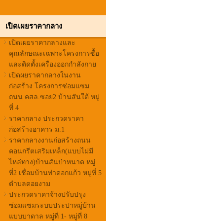
เปิดเผยราคากลาง
เปิดเผยราคากลางและ
คุณลักษณะเฉพาะโครงการซื้อ
และติดตั้งเครื่องออกกำลังกาย
เปิดผยราคากลางในงาน
ก่อสร้าง โครงการซ่อมแซม
ถนน คสล.ซอย2 บ้านสันใต้ หมู่
ที่ 4
ราคากลาง ประกวดราคา
ก่อสร้างอาคาร ม.1
ราคากลางงานก่อสร้างถนน
คอนกรีตเสริมเหล็ก(แบบไม่มี
ไหล่ทาง)บ้านสันป่าหนาด หมู่
ที่2 เชื่อมบ้านท่าดอกแก้ว หมู่ที่ 5
ตำบลดอยงาม
ประกวดราคาจ้างปรับปรุง
ซ่อมแซมระบบประปาหมู่บ้าน
แบบบาดาล หมู่ที่ 1- หมู่ที่ 8