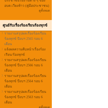
ประชาชนในงานต่าง ๆ ของ
อบต.เวียงห้าว (คู่มือประชาชน)
ดูทั้งหมด
ศูนย์รับเรื่องร้องเรียนร้องทุกข์
รายงานสรุปผลเรื่องร้องเรียน
ร้องทุกข์ ปีงบฯ 2565 รอบ 6
เดือน
แจ้งผลความคืบหน้าเรื่องร้อง
เรียน/ร้องทุกข์
รายงานสรุปผลเรื่องร้องเรียน
ร้องทุกข์ ปีงบฯ 2566 รอบ 6
เดือน
รายงานสรุปผลเรื่องร้องเรียน
ร้องทุกข์ ปีงบฯ 2564 รอบ 6
เดือน
รายงานสรุปผลเรื่องร้องเรียน
ร้องทุกข์ ปีงบฯ 2563 รอบ 6
เดือน
ดูทั้งหมด