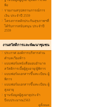
พิง
รายงานสรุปสถานการณ์การ
เงิน ประจำปี 2559
โครงการหลักประกันสุขภาพฯที่
ได้รับการสนับสนุน ประจำปี
2559
งานสวัสดิการและพัฒนาชุมชน
ประกาศ องค์การบริหารส่วน
ตำบลเวียงห้าว
แบบฟอร์มหนังสือมอบอำนาจ
สวัสดิการเบี้ยผู้สูงอายุ/ผู้พิการ
แบบฟอร์มเอกสารขึ้นทะเบียน ผู้
พิการ
แบบฟอร์มเอกสารขึ้นทะเบียน ผู้
สูงอายุ
ฐานข้อมูลผู้สูงอายุประจำ
ปีงบประมาณ2563
ดูทั้งหมด