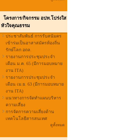
โครงการ/กิจกรรม อปท.โปร่งใส
หัวใจคุณธรรม
ประชาสัมพันธ์ การรับสนัมคร
เข้าร่มเป็นอาสาสมัครท้องถิ่น
รักษ์โลก อถล.
รายงานการประชุมประจำ
เดือน ม.ค. 65 (มีการมอบหมาย
งาน ITA)
รายงานการประชุมประจำ
เดือน เม.ย. 63 (มีการมอบหมาย
งาน ITA)
แนวทางการจัดทำแผนบริหาร
ความเสี่ยง
การจัดการความเสี่ยงด้าน
เทคโนโลยีสารสนเทศ
ดูทั้งหมด