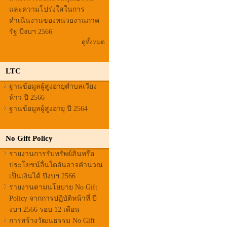
และความโปร่งใสในการ
ดำเนินงานของหน่วยงานภาค
รัฐ ปีงบฯ 2566
ดูทั้งหมด
LTC
ฐานข้อมูลผู้สูงอายุตำบลเวียง
ห้าว ปี 2566
ฐานข้อมูลผู้สูงอายุ ปี 2564
No Gift Policy
รายงานการรับทรัพย์สินหรือ
ประโยชน์อื่นใดอันอาจคำนวณ
เป็นเงินได้ ปีงบฯ 2566
รายงานตามนโยบาย No Gift
Policy จากการปฏิบัติหน้าที่ ปี
งบฯ 2566 รอบ 12 เดือน
การสร้างวัฒนธรรม No Gift