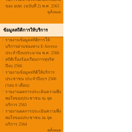
ของ อปท. (ฉบับที่ 2) พ.ศ. 2563
ดูทั้งหมด
ข้อมูลสถิติการให้บริการ
รายงานข้อมูลสถิติการให้
บริการผ่านช่องทาง E-Service
ประจำปีงบประมาณ พ.ศ. 2566
สถิติเรื่องร้องเรียนการทุจริต
ปีงบ 2566
รายงานข้อมูลสถิติให้บริการ
ประชาชน ประจำปีงบฯ 2566
(รอบ 6 เดือน)
รายงานผลการประเมินความพึง
พอใจของประชาชน ณ จุด
บริการ 2565
รายงานผลการประเมินความพึง
พอใจของประชาชน ณ จุด
บริการ 2564
ดูทั้งหมด