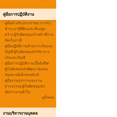
คู่มือการปฏิบัติงาน
คู่มือสำหรับประชาชน:การรับ
ชำระภาษีที่ดินและสิ่งปลูก
สร้าง/ผู้รับผิดชอบเจ้าหน้าที่งาน
จัดเก็บภาษี
คู่มือปฏิบัติงานด้านการเงินและ
บัญชี/ผู้รับผิดชอบนักวิชาการ
เงินและบัญชี
คู่มือการปฏิบัติงานเบี้ยยังชีพ/
ผู้รับผิดชอบนักพัฒนาชุมชน
ช่องทางอิเล็กทรอนิกส์
คู่มืองานธุรการและงาน
สารบรรณ/ผู้รับผิดชอบนัก
จัดการงานทั่วไป
ดูทั้งหมด
งานบริหารงานบุคคล