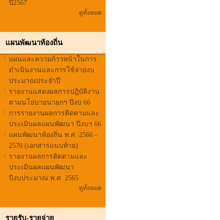
ปี2567
ดูทั้งหมด
แผนพัฒนาท้องถิ่น
แผนและความก้าวหน้าในการ
ดำเนินงานและการใช้จ่ายงบ
ประมาณประจำปี
รายงานแสดงผลการปฎิบัติงาน
ตามนโยบายนายกฯ ปีงบ 66
การรายงานผลการติดตามและ
ประเมินผลแผนพัฒนา ปีงบฯ 66
แผนพัฒนาท้องถิ่น พ.ศ. 2566 -
2570 (เอกสารแนบท้าย)
รายงานผลการติดตามและ
ประเมินผลแผนพัฒนา
ปีงบประมาณ พ.ศ. 2565
ดูทั้งหมด
รายรับ-รายจ่าย