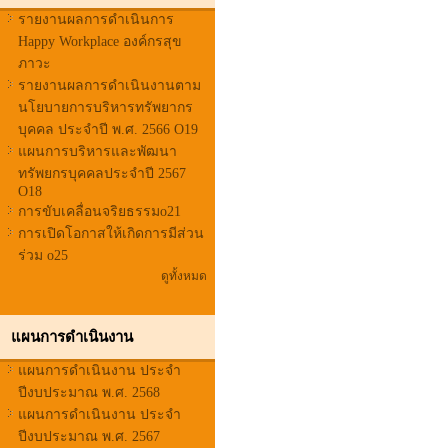
รายงานผลการดำเนินการ
Happy Workplace องค์กรสุข
ภาวะ
รายงานผลการดำเนินงานตาม
นโยบายการบริหารทรัพยากร
บุคคล ประจำปี พ.ศ. 2566 O19
แผนการบริหารและพัฒนา
ทรัพยกรบุคคลประจำปี 2567
O18
การขับเคลื่อนจริยธรรมo21
การเปิดโอกาสให้เกิดการมีส่วน
ร่วม o25
ดูทั้งหมด
แผนการดำเนินงาน
แผนการดำเนินงาน ประจำ
ปีงบประมาณ พ.ศ. 2568
แผนการดำเนินงาน ประจำ
ปีงบประมาณ พ.ศ. 2567