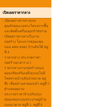
เปิดเผยราคากลาง
เปิดเผยราคากลางและ
คุณลักษณะเฉพาะโครงการซื้อ
และติดตั้งเครื่องออกกำลังกาย
เปิดผยราคากลางในงาน
ก่อสร้าง โครงการซ่อมแซม
ถนน คสล.ซอย2 บ้านสันใต้ หมู่
ที่ 4
ราคากลาง ประกวดราคา
ก่อสร้างอาคาร ม.1
ราคากลางงานก่อสร้างถนน
คอนกรีตเสริมเหล็ก(แบบไม่มี
ไหล่ทาง)บ้านสันป่าหนาด หมู่
ที่2 เชื่อมบ้านท่าดอกแก้ว หมู่ที่ 5
ตำบลดอยงาม
ประกวดราคาจ้างปรับปรุง
ซ่อมแซมระบบประปาหมู่บ้าน
แบบบาดาล หมู่ที่ 1- หมู่ที่ 8