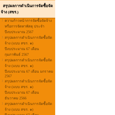
สรุปผลการดำเนินการจัดซื้อจัด
จ้าง (สขร.)
ความก้าวหน้าการจัดซื้อจัดจ้าง
หรือการจัดหาพัสดุ ประจำ
ปีงบประมาณ 2567
สรุปผลการดำเนินการจัดซื้อจัด
จ้าง (แบบ สขร. ๑)
ปีงบประมาณ 67 เดือน
กุมภาพันธ์ 2567
สรุปผลการดำเนินการจัดซื้อจัด
จ้าง (แบบ สขร. ๑)
ปีงบประมาณ 67 เดือน มกราคม
2567
สรุปผลการดำเนินการจัดซื้อจัด
จ้าง (แบบ สขร. ๑)
ปีงบประมาณ 67 เดือน
ธันวาคม 2566
สรุปผลการดำเนินการจัดซื้อจัด
จ้าง (แบบ สขร. ๑)