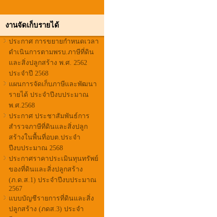
งานจัดเก็บรายได้
ประกาศ การขยายกำหนดเวลา
ดำเนินการตามพรบ.ภาษีที่ดิน
และสิ่งปลูกสร้าง พ.ศ. 2562
ประจำปี 2568
แผนการจัดเก็บภาษีและพัฒนา
รายได้ ประจำปีงบประมาณ
พ.ศ.2568
ประกาศ ประชาสัมพันธ์การ
สำรวจภาษีที่ดินและสิ่งปลูก
สร้างในพื้นที่อบต.ประจำ
ปีงบประมาณ 2568
ประกาศราคาประเมินทุนทรัพย์
ของที่ดินและสิ่งปลูกสร้าง
(ภ.ด.ส.1) ประจำปีงบประมาณ
2567
แบบบัญชีรายการที่ดินและสิ่ง
ปลูกสร้าง (ภดส.3) ประจำ