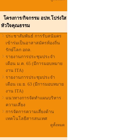
โครงการ/กิจกรรม อปท.โปร่งใส
หัวใจคุณธรรม
ประชาสัมพันธ์ การรับสนัมคร
เข้าร่มเป็นอาสาสมัครท้องถิ่น
รักษ์โลก อถล.
รายงานการประชุมประจำ
เดือน ม.ค. 65 (มีการมอบหมาย
งาน ITA)
รายงานการประชุมประจำ
เดือน เม.ย. 63 (มีการมอบหมาย
งาน ITA)
แนวทางการจัดทำแผนบริหาร
ความเสี่ยง
การจัดการความเสี่ยงด้าน
เทคโนโลยีสารสนเทศ
ดูทั้งหมด