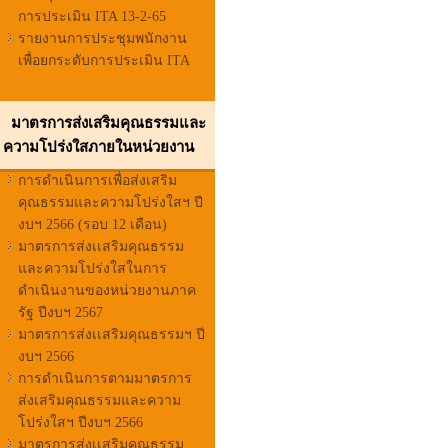
การประเมิน ITA 13-2-65
รายงานการประชุมพนักงาน
เพื่อยกระดับการประเมิน ITA
มาตรการส่งเสริมคุณธรรมและ
ความโปร่งใสภายในหน่วยงาน
การดำเนินการเพื่อส่งเสริม
คุณธรรมและความโปร่งใสฯ ปี
งบฯ 2566 (รอบ 12 เดือน)
มาตรการส่งเเสริมคุณธรรม
และความโปร่งใสในการ
ดำเนินงานของหน่วยงานภาค
รัฐ ปีงบฯ 2567
มาตรการส่งเเสริมคุณธรรมฯ ปี
งบฯ 2566
การดำเนินการตามมาตรการ
ส่งเสริมคุณธรรมและความ
โปร่งใสฯ ปีงบฯ 2566
มาตรการส่งเเสริมคุณธรรม