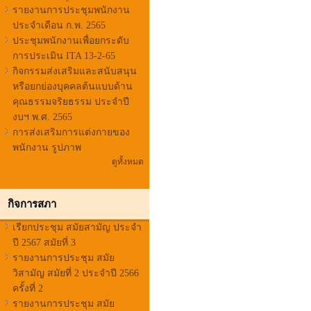
รายงานการประชุมพนักงาน
ประจำเดือน ก.พ. 2565
ประชุมพนักงานเพื่อยกระดับ
การประเมิน ITA 13-2-65
กิจกรรมส่งเสริมและสนับสนุน
หรือยกย่องบุคคลต้นแบบด้าน
คุณธรรมจริยธรรม ประจำปี
งบฯ พ.ศ. 2565
การส่งเสริมการแต่งกายของ
พนักงาน รูปภาพ
ดูทั้งหมด
กิจการสภา
เรียกประชุม สมัยสามัญ ประจำ
ปี 2567 สมัยที่ 3
รายงานการประชุม สมัย
วิสามัญ สมัยที่ 2 ประจำปี 2566
ครั้งที่ 2
รายงานการประชุม สมัย