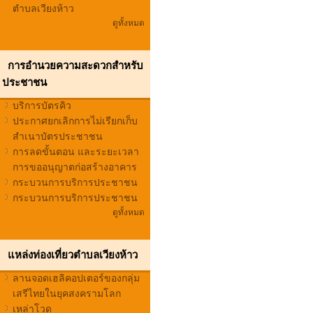
ตำบลเวียงห้าว
ดูทั้งหมด
การอำนวยความสะดวกสำหรับ
ประชาชน
บริการบัตรคิว
ประกาศยกเลิกการไม่เรียกเก็บ
สำเนาบัตรประชาชน
การลดขั้นตอน และระยะเวลา
การขออนุญาตก่อสร้างอาคาร
กระบวนการบริการประชาชน
กระบวนการบริการประชาชน
ดูทั้งหมด
แหล่งท่องเที่ยวตำบลเวียงห้าว
ลานจอดเฮลิคอปเตอร์ของกลุ่ม
เสรีไทยในยุคสงครามโลก
เหล่าโวด