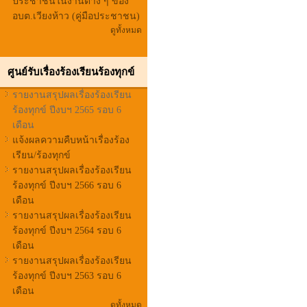
ประชาชนในงานต่าง ๆ ของ
อบต.เวียงห้าว (คู่มือประชาชน)
ดูทั้งหมด
ศูนย์รับเรื่องร้องเรียนร้องทุกข์
รายงานสรุปผลเรื่องร้องเรียน
ร้องทุกข์ ปีงบฯ 2565 รอบ 6
เดือน
แจ้งผลความคืบหน้าเรื่องร้อง
เรียน/ร้องทุกข์
รายงานสรุปผลเรื่องร้องเรียน
ร้องทุกข์ ปีงบฯ 2566 รอบ 6
เดือน
รายงานสรุปผลเรื่องร้องเรียน
ร้องทุกข์ ปีงบฯ 2564 รอบ 6
เดือน
รายงานสรุปผลเรื่องร้องเรียน
ร้องทุกข์ ปีงบฯ 2563 รอบ 6
เดือน
ดูทั้งหมด