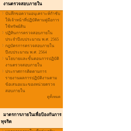
งานตรวจสอบภายใน
บันทึกขอความอนุเคราะห์กำชับ
ให้เจ้าหน้าที่ปฏิบัติตามคู่มือการ
ใช้ทรัพย์สิน
ปฏิทินการตรวจสอบภายใน
ประจำปีงบประมาณ พ.ศ. 2565
กฎบัตรการตรวจสอบภายใน
ปีงบประมาณ พ.ศ. 2564
นโยบายและขั้นตอนการปฏิบัติ
งานตรวจสอบภายใน
ประกาศการติดตามการ
รายงานผลการปฏิบัติงานตาม
ข้อเสนอแนะของหน่วยตรวจ
สอบภายใน
ดูทั้งหมด
มาตรการภายในเพื่อป้องกันการ
ทุจริต