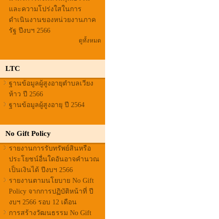
และความโปร่งใสในการ
ดำเนินงานของหน่วยงานภาค
รัฐ ปีงบฯ 2566
ดูทั้งหมด
LTC
ฐานข้อมูลผู้สูงอายุตำบลเวียง
ห้าว ปี 2566
ฐานข้อมูลผู้สูงอายุ ปี 2564
No Gift Policy
รายงานการรับทรัพย์สินหรือ
ประโยชน์อื่นใดอันอาจคำนวณ
เป็นเงินได้ ปีงบฯ 2566
รายงานตามนโยบาย No Gift
Policy จากการปฏิบัติหน้าที่ ปี
งบฯ 2566 รอบ 12 เดือน
การสร้างวัฒนธรรม No Gift