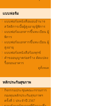
แบบฟอร์ม
แบบฟอร์มหนังสือมอบอำนาจ
สวัสดิการเบี้ยผู้สูงอายุ/ผู้พิการ
แบบฟอร์มเอกสารขึ้นทะเบียน ผู้
พิการ
แบบฟอร์มเอกสารขึ้นทะเบียน ผู้
สูงอายุ
แบบฟอร์มหนังสือร้องทุกข์
คำขออนุญาตก่อสร้าง ดัดแปลง
รื้อถอนอาคาร
ดูทั้งหมด
หลักประกันสุขภาพ
กิจกรรมประชุมคณะกรรมการ
กองทุนหลักประกันสุขภาพฯ
ครั้งที่ 1 ประจำปี 2567
ฐานข้อมูลผูู้สูงอายุที่มีภาวะพึ่ง