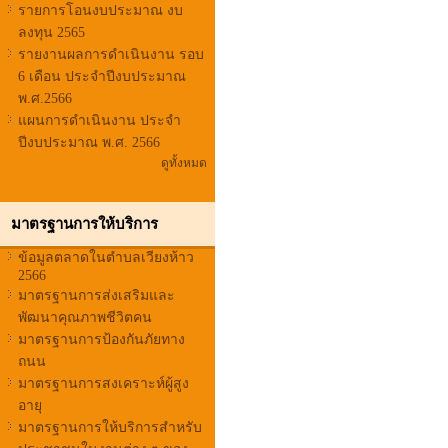
รายการโอนงบประมาณ งบ
ลงทุน 2565
รายงานผลการดำเนินงาน รอบ
6 เดือน ประจำปีงบประมาณ
พ.ศ.2566
แผนการดำเนินงาน ประจำ
ปีงบประมาณ พ.ศ. 2566
ดูทั้งหมด
มาตรฐานการให้บริการ
ข้อมูลตลาดในตำบลเวียงห้าว
2566
มาตรฐานการส่งเสริมและ
พัฒนาคุณภาพชีวิตคน
มาตรฐานการป้องกันภัยทาง
ถนน
มาตรฐานการสงเคราะห์ผู้สูง
อายุ
มาตรฐานการให้บริการสำหรับ