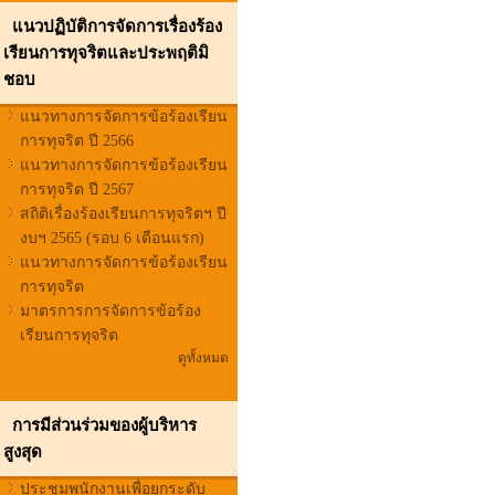
แนวปฏิบัติการจัดการเรื่องร้อง
เรียนการทุจริตและประพฤติมิ
ชอบ
แนวทางการจัดการข้อร้องเรียน
การทุจริต ปี 2566
แนวทางการจัดการข้อร้องเรียน
การทุจริต ปี 2567
สถิติเรื่องร้องเรียนการทุจริตฯ ปี
งบฯ 2565 (รอบ 6 เดือนแรก)
แนวทางการจัดการข้อร้องเรียน
การทุจริต
มาตรการการจัดการข้อร้อง
เรียนการทุจริต
ดูทั้งหมด
การมีส่วนร่วมของผู้บริหาร
สูงสุด
ประชุมพนักงานเพื่อยกระดับ