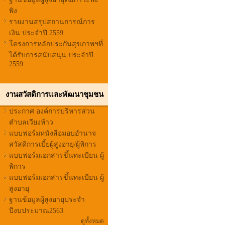
พิง
รายงานสรุปสถานการณ์การ
เงิน ประจำปี 2559
โครงการหลักประกันสุขภาพฯที่
ได้รับการสนับสนุน ประจำปี
2559
งานสวัสดิการและพัฒนาชุมชน
ประกาศ องค์การบริหารส่วน
ตำบลเวียงห้าว
แบบฟอร์มหนังสือมอบอำนาจ
สวัสดิการเบี้ยผู้สูงอายุ/ผู้พิการ
แบบฟอร์มเอกสารขึ้นทะเบียน ผู้
พิการ
แบบฟอร์มเอกสารขึ้นทะเบียน ผู้
สูงอายุ
ฐานข้อมูลผู้สูงอายุประจำ
ปีงบประมาณ2563
ดูทั้งหมด