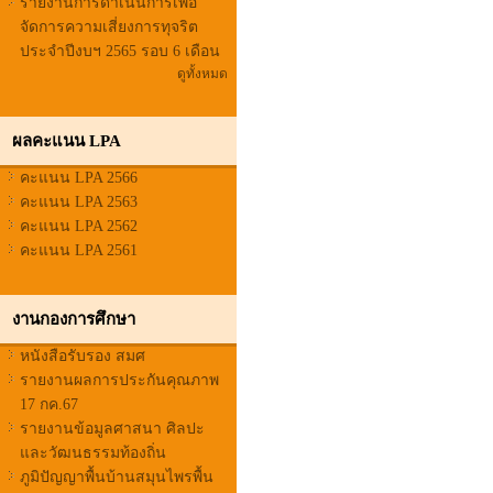
รายงานการดำเนินการเพื่อ
จัดการความเสี่ยงการทุจริต
ประจำปีงบฯ 2565 รอบ 6 เดือน
ดูทั้งหมด
ผลคะแนน LPA
คะแนน LPA 2566
คะแนน LPA 2563
คะแนน LPA 2562
คะแนน LPA 2561
งานกองการศึกษา
หนังสือรับรอง สมศ
รายงานผลการประกันคุณภาพ
17 กค.67
รายงานข้อมูลศาสนา ศิลปะ
และวัฒนธรรมท้องถิ่น
ภูมิปัญญาพื้นบ้านสมุนไพรพื้น