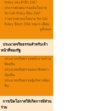
Policy ประจำปีฯ 2567
ประกาศเจตนารมณ์นโยบาย
No Gift Policy ปีงบ 2567
รายงานตามนโยบาย No Gift
Policy ปีงบฯ 2566 รอบ 6 เดือน
ดูทั้งหมด
ประมวลจริยธรรมสำหรับเจ้า
หน้าที่ของรัฐ
ประมวลจริยธรรมพนักงานส่วน
ท้องถิ่น
ประมวลจริยธรรมสมาชิกสภา
ท้องถิ่น
ประมวลจริยธรรมผู้บริหารท้อง
ถิ่น
การเปิดโอกาสให้เกิดการมีส่วน
ร่วม