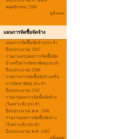
ปีงบประมาณ 67 เดือน
พฤศจิกายน 2566
ดูทั้งหมด
แผนการจัดซื้อจัดจ้าง
แผนการจัดซื้อจัดจ้างประจำ
ปีงบประมาณ 2567
รายงานสรุปผลการจัดซื้อจัด
จ้างหรือการจัดหาพัสดุประจำ
ปีงบประมาณ 2566
รายการการจัดซื้อจัดจ้างหรือ
การจัดหาพัสดุ ประจำ
ปีงบประมาณ 2567
รายงานผลการจัดซื้อจัดจ้าง
(วิเคราะห์) ประจำ
ปีงบประมาณ พ.ศ. 2566
รายงานผลการจัดซื้อจัดจ้าง
(วิเคราะห์) ประจำ
ปีงบประมาณ พ.ศ. 2565
ดูทั้งหมด