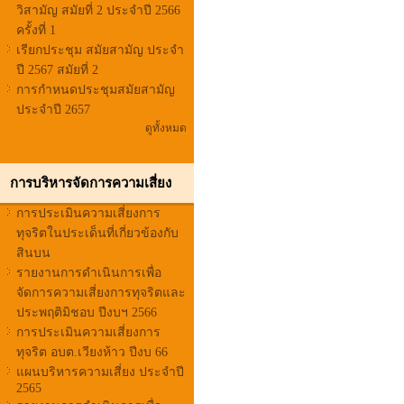
วิสามัญ สมัยที่ 2 ประจำปี 2566
ครั้งที่ 1
เรียกประชุม สมัยสามัญ ประจำ
ปี 2567 สมัยที่ 2
การกำหนดประชุมสมัยสามัญ
ประจำปี 2657
ดูทั้งหมด
การบริหารจัดการความเสี่ยง
การประเมินความเสี่ยงการ
ทุจริตในประเด็นที่เกี่ยวข้องกับ
สินบน
รายงานการดำเนินการเพื่อ
จัดการความเสี่ยงการทุจริตและ
ประพฤติมิชอบ ปีงบฯ 2566
การประเมินความเสี่ยงการ
ทุจริต อบต.เวียงห้าว ปีงบ 66
แผนบริหารความเสี่ยง ประจำปี
2565