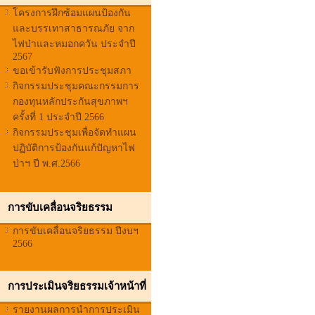
โครงการฝึกซ้อมแผนป้องกัน
และบรรเทาสาธารณภัย จาก
ไฟป่าและหมอกควัน ประจำปี
2567
ขอเข้ารับฟังการประชุมสภา
กิจกรรมประชุมคณะกรรมการ
กองทุนหลักประกันสุขภาพฯ
ครั้งที่ 1 ประจำปี 2566
กิจกรรมประชุมเพื่อจัดทำแผน
ปฏิบัติการป้องกันแก้ปัญหาไฟ
ป่าฯ ปี พ.ศ.2566
การขับเคลื่อนจริยธรรม
การขับเคลื่อนจริยธรรม ปีงบฯ
2566
การประเมินจริยธรรมเจ้าหน้าที่
รายงานผลการนำการประเมิน