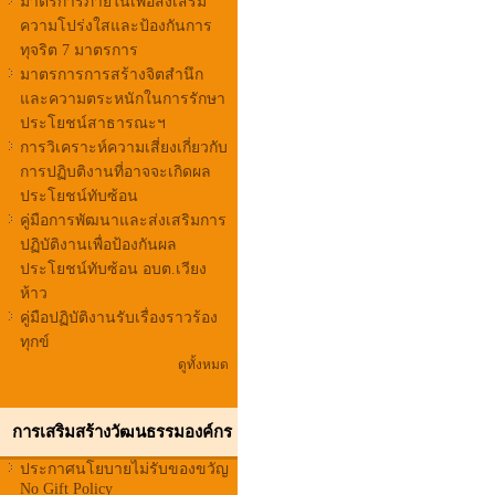
มาตรการภายในเพื่อส่งเสริม
ความโปร่งใสและป้องกันการ
ทุจริต 7 มาตรการ
มาตรการการสร้างจิตสำนึก
และความตระหนักในการรักษา
ประโยชน์สาธารณะฯ
การวิเคราะห์ความเสี่ยงเกี่ยวกับ
การปฏิบติงานที่อาจจะเกิดผล
ประโยชน์ทับซ้อน
คู่มือการพัฒนาและส่งเสริมการ
ปฏิบัติงานเพื่อป้องกันผล
ประโยชน์ทับซ้อน อบต.เวียง
ห้าว
คู่มือปฏิบัติงานรับเรื่องราวร้อง
ทุกข์
ดูทั้งหมด
การเสริมสร้างวัฒนธรรมองค์กร
ประกาศนโยบายไม่รับของขวัญ
No Gift Policy