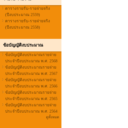
ตารางรายรับ-รายจ่ายจริง
(ปีงบประมาณ 2559)
ตารางรายรับ-รายจ่ายจริง
(ปีงบประมาณ 2558)
ข้อบัญญัติงบประมาณ
ข้อบัญญัติงบประมาณรายจ่าย
ประจำปีงบประมาณ พ.ศ. 2568
ข้อบัญญัติงบประมาณรายจ่าย
ประจำปีงบประมาณ พ.ศ. 2567
ข้อบัญญัติงบประมาณรายจ่าย
ประจำปีงบประมาณ พ.ศ. 2566
ข้อบัญญัติงบประมาณรายจ่าย
ประจำปีงบประมาณ พ.ศ. 2565
ข้อบัญญัติงบประมาณรายจ่าย
ประจำปีงบประมาณ พ.ศ. 2564
ดูทั้งหมด