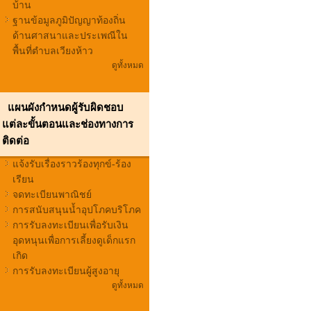
บ้าน
ฐานข้อมูลภูมิปัญญาท้องถิ่น
ด้านศาสนาและประเพณีใน
พื้นที่ตำบลเวียงห้าว
ดูทั้งหมด
แผนผังกำหนดผู้รับผิดชอบ
แต่ละขั้นตอนและช่องทางการ
ติดต่อ
แจ้งรับเรื่องราวร้องทุกข์-ร้อง
เรียน
จดทะเบียนพาณิชย์
การสนับสนุนน้ำอุปโภคบริโภค
การรับลงทะเบียนเพื่อรับเงิน
อุดหนุนเพื่อการเลี้ยงดูเด็กแรก
เกิด
การรับลงทะเบียนผู้สูงอายุ
ดูทั้งหมด