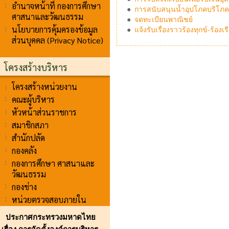
อำนาจหน้าที่ กองการศึกษา
●
การสนับสนุนน้ำอุปโภคบริโภ
ศาสนาและวัฒนธรรม
●
จดทะเบียนพาณิชย์
นโยบายการคุ้มครองข้อมูล
●
แจ้งรับเรื่องราวร้องทุกข์-ร้องเ
ส่วนบุคคล (Privacy Notice)
โครงสร้างบริหาร
โครงสร้างหน่วยงาน
คณะผู้บริหาร
หัวหน้าส่วนราชการ
สมาชิกสภา
สำนักปลัด
กองคลัง
กองการศึกษา ศาสนาและ
วัฒนธรรม
กองช่าง
หน่วยตรวจสอบภายใน
ประกาศกระทรวงมหาดไทย