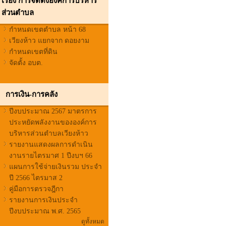
เรื่อง การจัดตั้งองค์การบริหาร
ส่วนตำบล
กำหนดเขตตำบล หน้า 68
เวียงห้าว แยกจาก ดอยงาม
กำหนดเขตที่ดิน
จัดตั้ง อบต.
การเงิน-การคลัง
ปีงบประมาณ 2567 มาตรการ
ประหยัดพลังงานขององค์การ
บริหารส่วนตำบลเวียงห้าว
รายงานแสดงผลการดำเนิน
งานรายไตรมาศ 1 ปีงบฯ 66
แผนการใช้จ่ายเงินรวม ประจำ
ปี 2566 ไตรมาส 2
คู่มือการตรวจฎีกา
รายงานการเงินประจำ
ปีงบประมาณ พ.ศ. 2565
ดูทั้งหมด